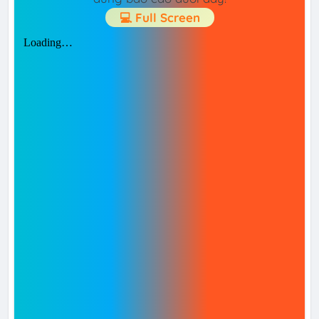
💻 Full Screen